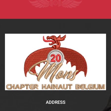
ADDRESS