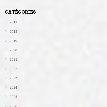
CATÉGORIES
2017
2018
2019
2020
2021
2022
2023
2024
2025
2026