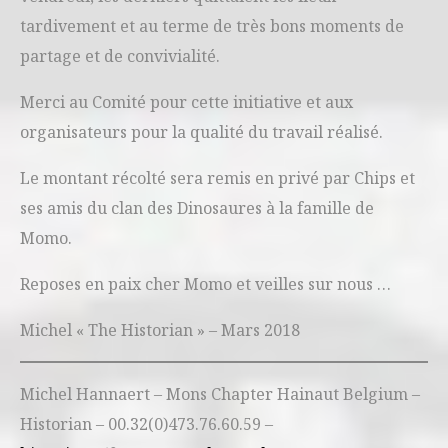
tardivement et au terme de très bons moments de
partage et de convivialité.
Merci au Comité pour cette initiative et aux
organisateurs pour la qualité du travail réalisé.
Le montant récolté sera remis en privé par Chips et
ses amis du clan des Dinosaures à la famille de
Momo.
Reposes en paix cher Momo et veilles sur nous …
Michel « The Historian » – Mars 2018
Michel Hannaert – Mons Chapter Hainaut Belgium –
Historian – 00.32(0)473.76.60.59 –