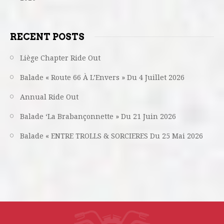
RECENT POSTS
Liège Chapter Ride Out
Balade « Route 66 À L’Envers » Du 4 Juillet 2026
Annual Ride Out
Balade ‘La Brabançonnette » Du 21 Juin 2026
Balade « ENTRE TROLLS & SORCIERES Du 25 Mai 2026