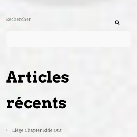
Rechercher
Articles
récents
Liège Chapter Ride Out