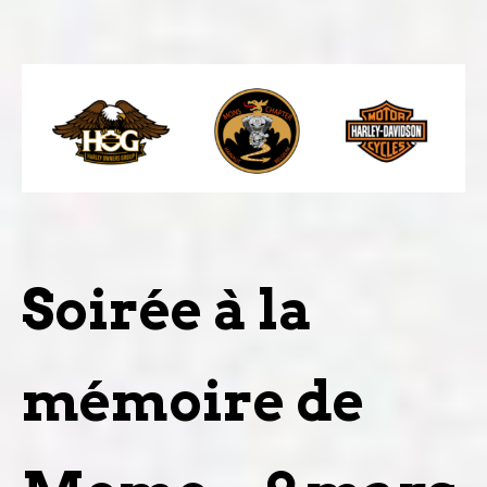
Soirée à la
mémoire de