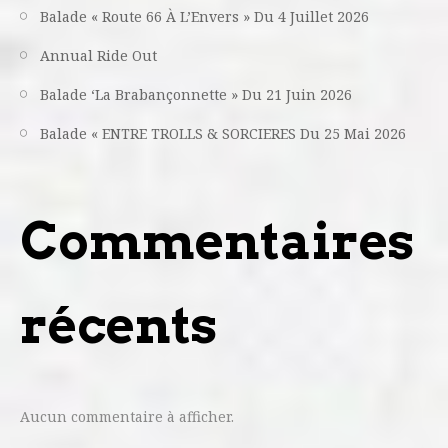
Balade « Route 66 À L’Envers » Du 4 Juillet 2026
Annual Ride Out
Balade ‘La Brabançonnette » Du 21 Juin 2026
Balade « ENTRE TROLLS & SORCIERES Du 25 Mai 2026
Commentaires
récents
Aucun commentaire à afficher.