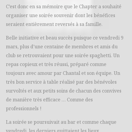
C’est donc en sa mémoire que le Chapter a souhaité
organiser une soirée souvenir dont les bénéfices
seraient entièrement reversés à sa famille.
Belle initiative et beau succès puisque ce vendredi 9
mars, plus d’une centaine de membres et amis du
club se retrouvaient pour une soirée spaghetti. Un
repas copieux et très réussi, préparé comme
toujours avec amour par Chantal et son équipe. Un
très bon service à table réalisé par des bénévoles
survoltés et aux petits soins de chacun des convives
de manière très efficace … Comme des
professionnels !
La soirée se poursuivait au bar et comme chaque
vendredi, les derniers quittaient les lieux