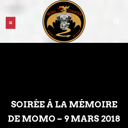
SOIRÉE À LA MÉMOIRE
DE MOMO – 9 MARS 2018