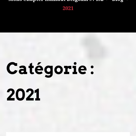
2021
Catégorie :
2021