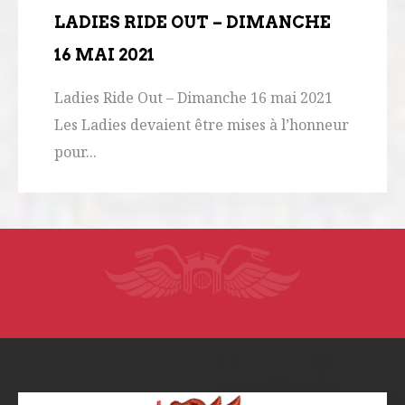
LADIES RIDE OUT – DIMANCHE
16 MAI 2021
Ladies Ride Out – Dimanche 16 mai 2021
Les Ladies devaient être mises à l’honneur
pour...