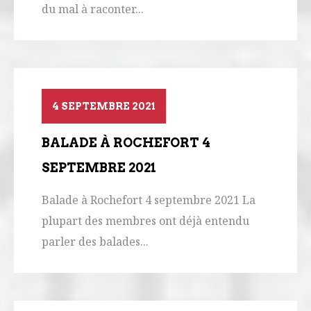
du mal à raconter...
4 SEPTEMBRE 2021
BALADE À ROCHEFORT 4
SEPTEMBRE 2021
Balade à Rochefort 4 septembre 2021 La
plupart des membres ont déjà entendu
parler des balades...