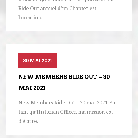
Ride Out annuel d’un Chapter est
l’occasion...
30 MAI 2021
NEW MEMBERS RIDE OUT – 30
MAI 2021
New Members Ride Out – 30 mai 2021 En
tant qu’Historian Officer, ma mission est
d’écrire...