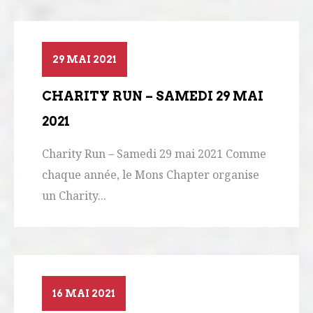
29 MAI 2021
CHARITY RUN – SAMEDI 29 MAI
2021
Charity Run – Samedi 29 mai 2021 Comme
chaque année, le Mons Chapter organise
un Charity...
16 MAI 2021