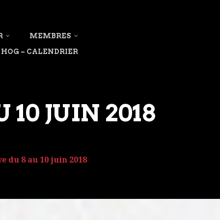
R
MEMBRES
HOG – CALENDRIER
10 JUIN 2018
 du 8 au 10 juin 2018