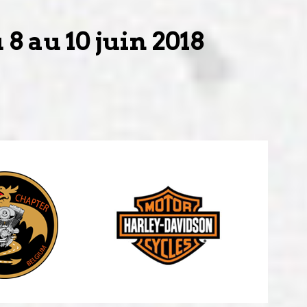
8 au 10 juin 2018