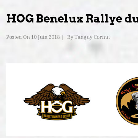
HOG Benelux Rallye du 
Posted On
10 Juin 2018
By
Tanguy Cornut