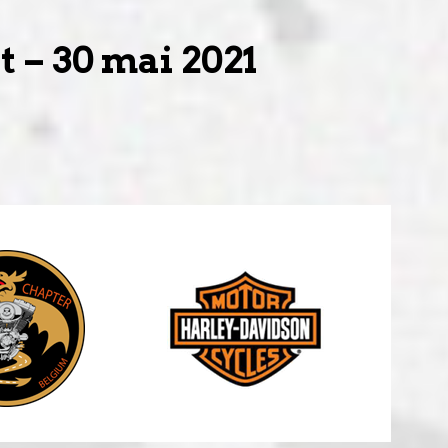
– 30 mai 2021