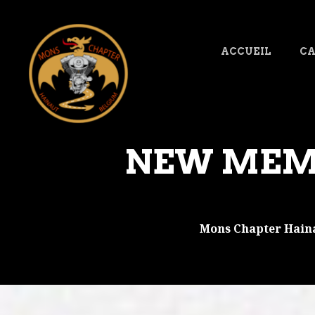
ACCUEIL
CA
NEW MEMBE
Mons Chapter Hain