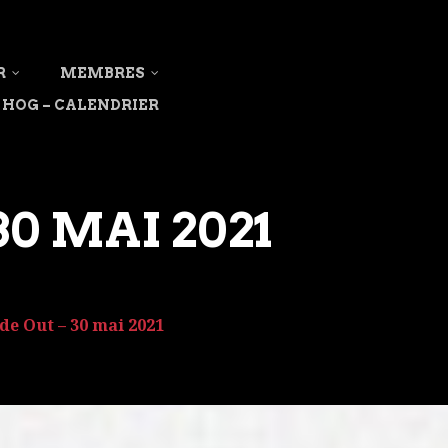
R
MEMBRES
HOG – CALENDRIER
0 MAI 2021
e Out – 30 mai 2021