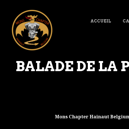
ACCUEIL
CA
BALADE DE LA 
Mons Chapter Hainaut Belgium