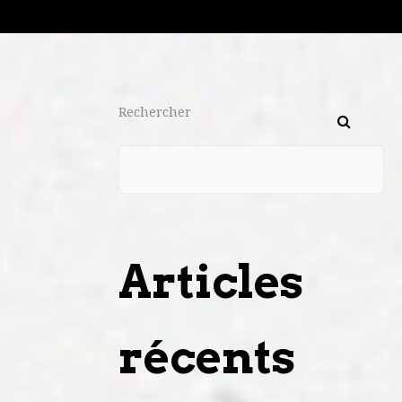
Rechercher
Articles
récents