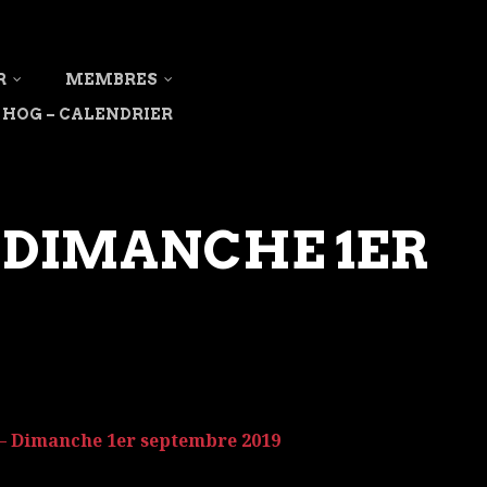
R
MEMBRES
HOG – CALENDRIER
– DIMANCHE 1ER
 – Dimanche 1er septembre 2019