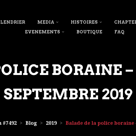
LENDRIER
MEDIA
HISTOIRES
CHAPTE
EVENEMENTS
BOUTIQUE
FAQ
POLICE BORAINE 
SEPTEMBRE 2019
 #7492
>
Blog
>
2019
>
Balade de la police boraine