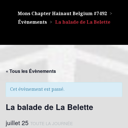
Mons Chapter Hainaut Belgium #7492
>
Évènements
>
La balade de La Belette
« Tous les Évènements
Cet évènement est passé.
La balade de La Belette
juillet 25
TOUTE LA JOURNÉE