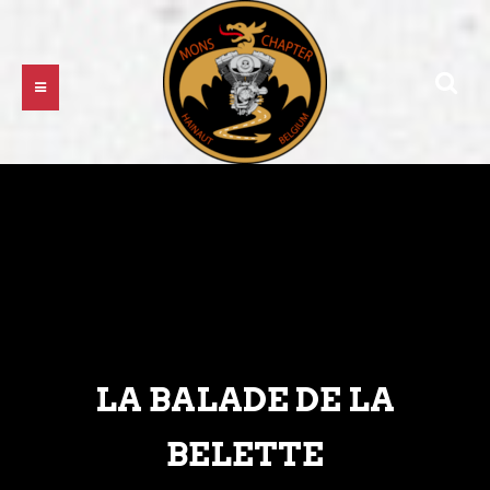
LA BALADE DE LA
BELETTE